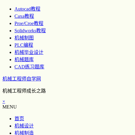
Autocad教程
Caxa教程
Proe/Croe教程
Solidworks教程
机械制图
PLC编程
机械毕业设计
机械题库
CAD练习题库
机械工程师自学网
机械工程师成长之路
×
MENU
首页
机械设计
机械制造