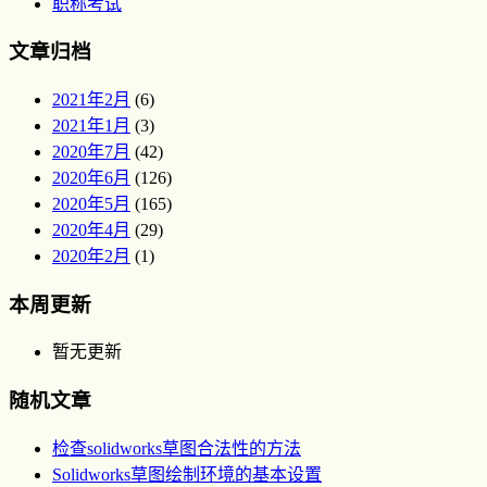
职称考试
文章归档
2021年2月
(6)
2021年1月
(3)
2020年7月
(42)
2020年6月
(126)
2020年5月
(165)
2020年4月
(29)
2020年2月
(1)
本周更新
暂无更新
随机文章
检查solidworks草图合法性的方法
Solidworks草图绘制环境的基本设置