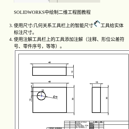
SOLIDWORKS中绘制二维工程图教程
使用尺寸/几何关系工具栏上的智能尺寸
工具给实体
标注尺寸。
使用注解工具栏上的工具添加注解（注释、形位公差符
号、零件序号，等等）。