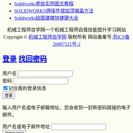
Solidworks草绘实例图文教程
SOLIDWORKS焊接件增加顶端盖方法
Solidworks绘图建模快捷键大全
机械工程师自学网一个机械工程师自我技能提升学习网站
Copyright ©
机械工程师自学网
版权所有 网站备案号:
苏ICP备
20007521号-2
登录
找回密码
用户名
密码
记住我的登录信息
输入用户名或电子邮箱地址，您会收到一封新密码链接的电子
邮件。
用户名或电子邮件地址