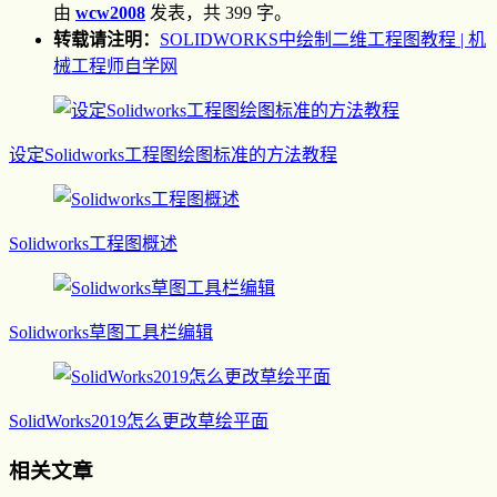
由
wcw2008
发表，共 399 字。
转载请注明：
SOLIDWORKS中绘制二维工程图教程 | 机
械工程师自学网
设定Solidworks工程图绘图标准的方法教程
Solidworks工程图概述
Solidworks草图工具栏编辑
SolidWorks2019怎么更改草绘平面
相关文章