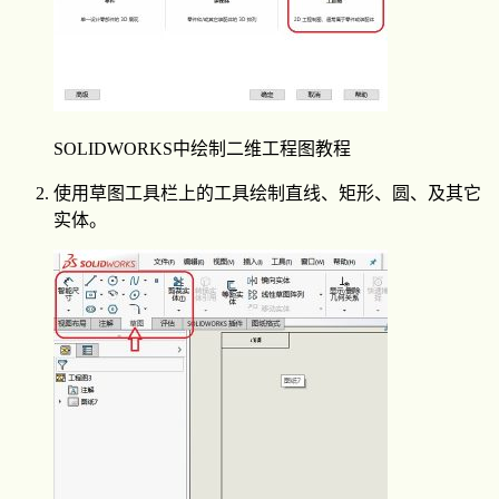
SOLIDWORKS中绘制二维工程图教程
使用草图工具栏上的工具绘制直线、矩形、圆、及其它
实体。