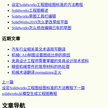
设定Solidworks工程图绘图标准的方法教程
Solidworks工程图概述
Solidworks草图工具栏编辑
SolidWorks2019怎么更改草绘平面
Solidworks怎么修改编辑已有的草图
近期文章
汽车行业相关英文术语简写翻译
机械CAD制图设置图纸比例的原因
夹具设计工程师需要掌握的夹具设计技术资料
精密机械零件的常用材料的热处理
机械术语翻译:normalizing正火
上一篇
设定Solidworks工程图绘图标准的方法教程
下一篇
solidworks从模型生成工程图教程
文章导航