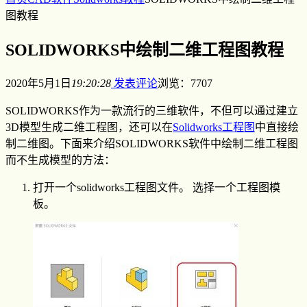
图教程
SOLIDWORKS中绘制二维工程图教程
2020年5月1日
19:20:28
发表评论
浏览：7707
SOLIDWORKS作为一款流行的三维软件，不但可以通过建立
3D模型生成二维工程图，还可以在
Solidworks工程图
中直接绘
制二维图。下面来介绍SOLIDWORKS软件中绘制二维工程图
而不生成模型的方法：
打开一个solidworks工程图文件。 选择一个工程图模
板。