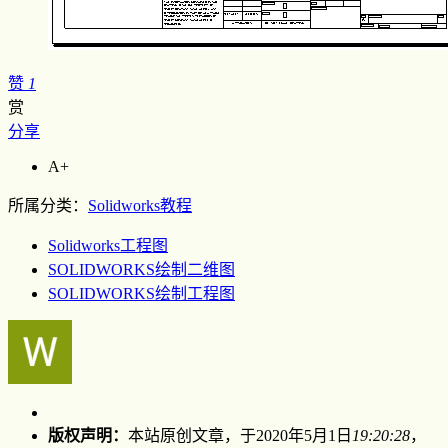
赞
1
赏
分享
A+
所属分类：
Solidworks教程
Solidworks工程图
SOLIDWORKS绘制二维图
SOLIDWORKS绘制工程图
版权声明：
本站原创文章，于2020年5月1日
19:20:28
，