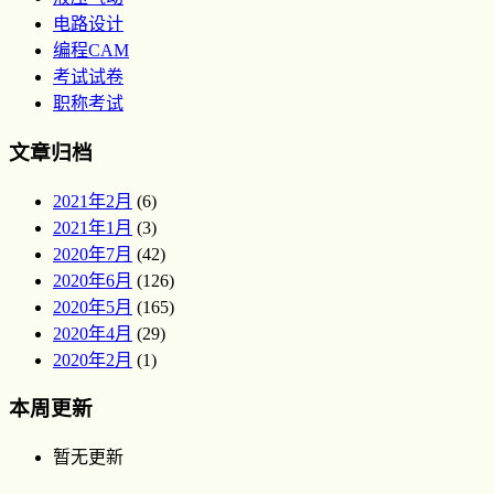
电路设计
编程CAM
考试试卷
职称考试
文章归档
2021年2月
(6)
2021年1月
(3)
2020年7月
(42)
2020年6月
(126)
2020年5月
(165)
2020年4月
(29)
2020年2月
(1)
本周更新
暂无更新