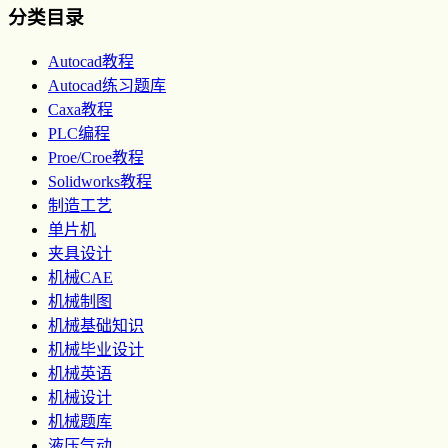
分类目录
Autocad教程
Autocad练习题库
Caxa教程
PLC编程
Proe/Croe教程
Solidworks教程
制造工艺
单片机
夹具设计
机械CAE
机械制图
机械基础知识
机械毕业设计
机械英语
机械设计
机械题库
液压气动