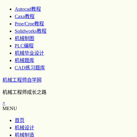
Autocad教程
Caxa教程
Proe/Croe教程
Solidworks教程
机械制图
PLC编程
机械毕业设计
机械题库
CAD练习题库
机械工程师自学网
机械工程师成长之路
×
MENU
首页
机械设计
机械制造