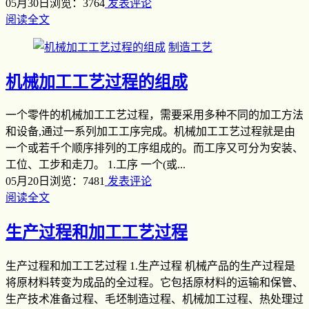
05月30日
浏览：3764
发表评论
阅读全文
制造工艺
机械加工工艺过程的组成
一个零件的机械加工工艺过程，需要采用多种不同的加工方法
和设备,通过一系列加工工序完成。机械加工工艺过程就是由
一个或若千个顺序排列的工序组成的。而工序又可分为安装、
工位、工步和走刀。 1.工序 一个(或...
05月20日
浏览：7481
发表评论
阅读全文
生产过程和加工工艺过程
生产过程和加工工艺过程 1.生产过程 机械产品的生产过程是
将原材料转变为成品的全过程。它包括原材料的运输和保管、
生产技术准备过程、毛坯制造过程、机械加工过程、热处理过