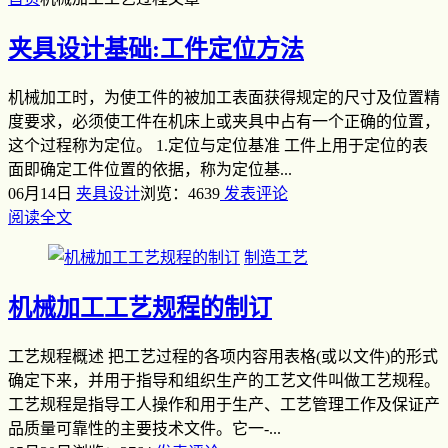
夹具设计基础:工件定位方法
机械加工时，为使工件的被加工表面获得规定的尺寸及位置精
度要求，必须使工件在机床上或夹具中占有一个正确的位置，
这个过程称为定位。 1.定位与定位基准 工件上用于定位的表
面即确定工件位置的依据，称为定位基...
06月14日
夹具设计
浏览：4639
发表评论
阅读全文
制造工艺
机械加工工艺规程的制订
工艺规程概述 把工艺过程的各项内容用表格(或以文件)的形式
确定下来，并用于指导和组织生产的工艺文件叫做工艺规程。
工艺规程是指导工人操作和用于生产、工艺管理工作及保证产
品质量可靠性的主要技术文件。它一-...