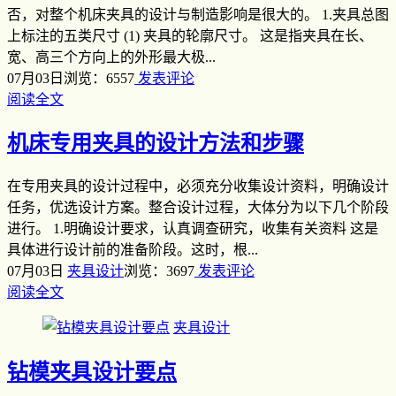
否，对整个机床夹具的设计与制造影响是很大的。 1.夹具总图
上标注的五类尺寸 (1) 夹具的轮廓尺寸。 这是指夹具在长、
宽、高三个方向上的外形最大极...
07月03日
浏览：6557
发表评论
阅读全文
机床专用夹具的设计方法和步骤
在专用夹具的设计过程中，必须充分收集设计资料，明确设计
任务，优选设计方案。整合设计过程，大体分为以下几个阶段
进行。 1.明确设计要求，认真调查研究，收集有关资料 这是
具体进行设计前的准备阶段。这时，根...
07月03日
夹具设计
浏览：3697
发表评论
阅读全文
夹具设计
钻模夹具设计要点