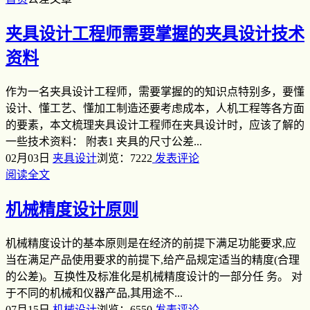
夹具设计工程师需要掌握的夹具设计技术
资料
作为一名夹具设计工程师，需要掌握的的知识点特别多，要懂
设计、懂工艺、懂加工制造还要考虑成本，人机工程等各方面
的要素，本文梳理夹具设计工程师在夹具设计时，应该了解的
一些技术资料： 附表1 夹具的尺寸公差...
02月03日
夹具设计
浏览：7222
发表评论
阅读全文
机械精度设计原则
机械精度设计的基本原则是在经济的前提下满足功能要求,应
当在满足产品使用要求的前提下,给产品规定适当的精度(合理
的公差)。互换性及标准化是机械精度设计的一部分任 务。 对
于不同的机械和仪器产品,其用途不...
07月15日
机械设计
浏览：6550
发表评论