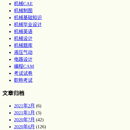
机械CAE
机械制图
机械基础知识
机械毕业设计
机械英语
机械设计
机械题库
液压气动
电路设计
编程CAM
考试试卷
职称考试
文章归档
2021年2月
(6)
2021年1月
(3)
2020年7月
(42)
2020年6月
(126)