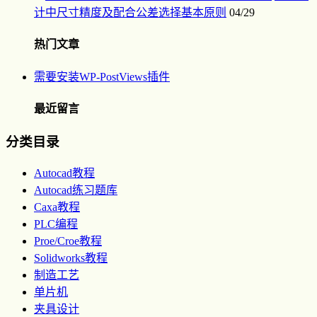
计中尺寸精度及配合公差选择基本原则
04/29
热门文章
需要安装WP-PostViews插件
最近留言
分类目录
Autocad教程
Autocad练习题库
Caxa教程
PLC编程
Proe/Croe教程
Solidworks教程
制造工艺
单片机
夹具设计