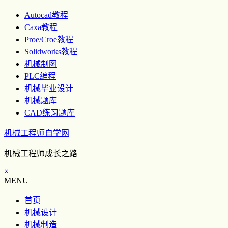
Autocad教程
Caxa教程
Proe/Croe教程
Solidworks教程
机械制图
PLC编程
机械毕业设计
机械题库
CAD练习题库
机械工程师自学网
机械工程师成长之路
×
MENU
首页
机械设计
机械制造