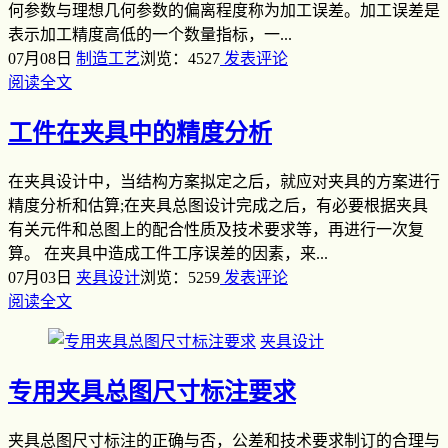
何参数与理想几何参数的偏离程度称为加工误差。加工误差是
表示加工精度高低的一个数量指标，一...
07月08日
制造工艺
浏览：4527
发表评论
阅读全文
工件在夹具中的精度分析
在夹具设计中，当结构方案拟定之后，就应对夹具的方案进行
精度分析和估算;在夹具总图设计完成之后，有必要根据夹具
有关元件和总图上的配合性质及技术要求等，再进行一次复
算。 在夹具中造成工件工序误差的因素，来...
07月03日
夹具设计
浏览：5259
发表评论
阅读全文
夹具设计
专用夹具总图尺寸标注要求
夹具总图尺寸标注的正确与否，公差和技术要求制订的合理与