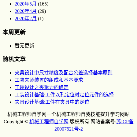
2020年5月
(165)
2020年4月
(29)
2020年2月
(1)
本周更新
暂无更新
随机文章
夹具设计中尺寸精度及配合公差选择基本原则
工装夹紧装置的组成和基本要求
工装设计之夹紧力的确定
工装设计基础:工件以孔定位时定位元件的选择
夹具设计基础:工件在夹具中的定位
机械工程师自学网一个机械工程师自我技能提升学习网站
Copyright ©
机械工程师自学网
版权所有 网站备案号:
苏ICP备
20007521号-2