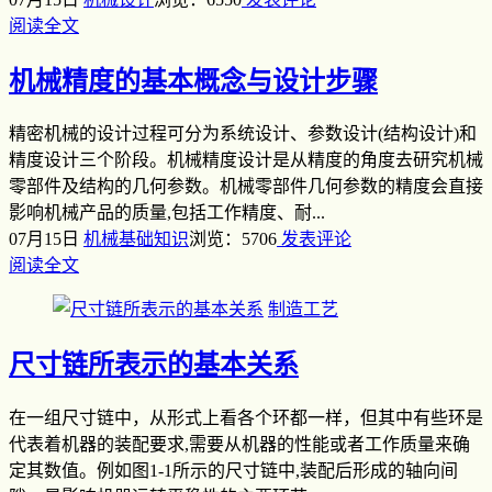
阅读全文
机械精度的基本概念与设计步骤
精密机械的设计过程可分为系统设计、参数设计(结构设计)和
精度设计三个阶段。机械精度设计是从精度的角度去研究机械
零部件及结构的几何参数。机械零部件几何参数的精度会直接
影响机械产品的质量,包括工作精度、耐...
07月15日
机械基础知识
浏览：5706
发表评论
阅读全文
制造工艺
尺寸链所表示的基本关系
在一组尺寸链中，从形式上看各个环都一样，但其中有些环是
代表着机器的装配要求,需要从机器的性能或者工作质量来确
定其数值。例如图1-1所示的尺寸链中,装配后形成的轴向间