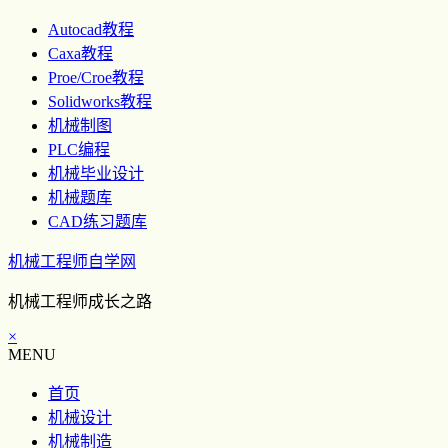
Autocad教程
Caxa教程
Proe/Croe教程
Solidworks教程
机械制图
PLC编程
机械毕业设计
机械题库
CAD练习题库
机械工程师自学网
机械工程师成长之路
×
MENU
首页
机械设计
机械制造