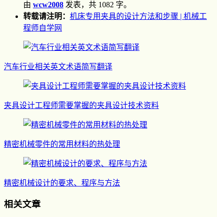
由
wcw2008
发表，共 1082 字。
转载请注明：
机床专用夹具的设计方法和步骤 | 机械工
程师自学网
汽车行业相关英文术语简写翻译
夹具设计工程师需要掌握的夹具设计技术资料
精密机械零件的常用材料的热处理
精密机械设计的要求、程序与方法
相关文章