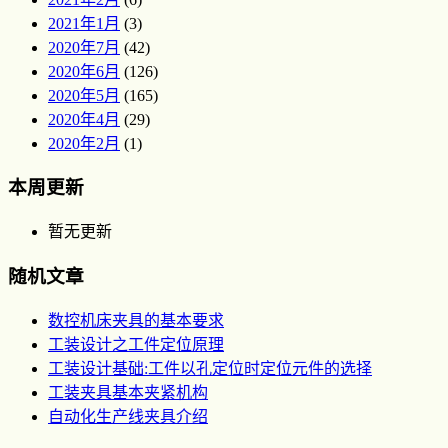
2021年1月
(3)
2020年7月
(42)
2020年6月
(126)
2020年5月
(165)
2020年4月
(29)
2020年2月
(1)
本周更新
暂无更新
随机文章
数控机床夹具的基本要求
工装设计之工件定位原理
工装设计基础:工件以孔定位时定位元件的选择
工装夹具基本夹紧机构
自动化生产线夹具介绍