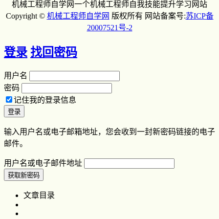
机械工程师自学网一个机械工程师自我技能提升学习网站
Copyright ©
机械工程师自学网
版权所有 网站备案号:
苏ICP备
20007521号-2
登录
找回密码
用户名
密码
记住我的登录信息
输入用户名或电子邮箱地址，您会收到一封新密码链接的电子
邮件。
用户名或电子邮件地址
文章目录