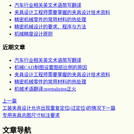
汽车行业相关英文术语简写翻译
夹具设计工程师需要掌握的夹具设计技术资料
精密机械零件的常用材料的热处理
精密机械设计的要求、程序与方法
机械精度设计原则
近期文章
汽车行业相关英文术语简写翻译
机械CAD制图设置图纸比例的原因
夹具设计工程师需要掌握的夹具设计技术资料
精密机械零件的常用材料的热处理
机械术语翻译:normalizing正火
上一篇
工装夹具设计允许出现重复定位(过定位)的情况
下一篇
专用夹具总图尺寸标注要求
文章导航