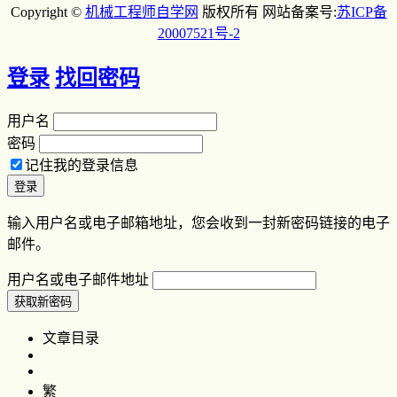
Copyright ©
机械工程师自学网
版权所有 网站备案号:
苏ICP备
20007521号-2
登录
找回密码
用户名
密码
记住我的登录信息
输入用户名或电子邮箱地址，您会收到一封新密码链接的电子
邮件。
用户名或电子邮件地址
文章目录
繁