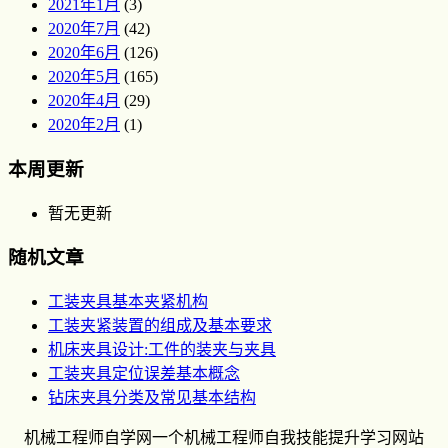
2021年1月
(3)
2020年7月
(42)
2020年6月
(126)
2020年5月
(165)
2020年4月
(29)
2020年2月
(1)
本周更新
暂无更新
随机文章
工装夹具基本夹紧机构
工装夹紧装置的组成及基本要求
机床夹具设计:工件的装夹与夹具
工装夹具定位误差基本概念
钻床夹具分类及常见基本结构
机械工程师自学网一个机械工程师自我技能提升学习网站