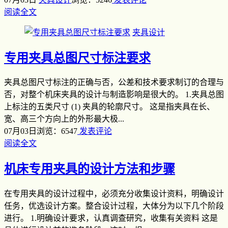
阅读全文
夹具设计
专用夹具总图尺寸标注要求
夹具总图尺寸标注的正确与否，公差和技术要求制订的合理与
否，对整个机床夹具的设计与制造影响是很大的。 1.夹具总图
上标注的五类尺寸 (1) 夹具的轮廓尺寸。 这是指夹具在长、
宽、高三个方向上的外形最大极...
07月03日
浏览：6547
发表评论
阅读全文
机床专用夹具的设计方法和步骤
在专用夹具的设计过程中，必须充分收集设计资料，明确设计
任务，优选设计方案。整合设计过程，大体分为以下几个阶段
进行。 1.明确设计要求，认真调查研究，收集有关资料 这是