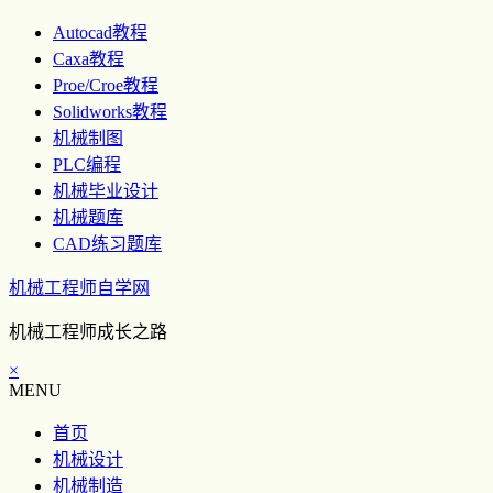
Autocad教程
Caxa教程
Proe/Croe教程
Solidworks教程
机械制图
PLC编程
机械毕业设计
机械题库
CAD练习题库
机械工程师自学网
机械工程师成长之路
×
MENU
首页
机械设计
机械制造