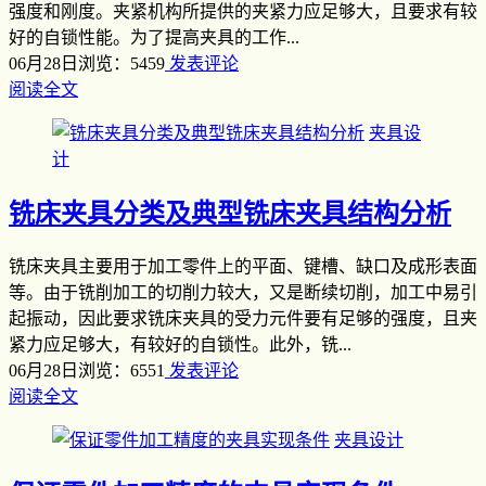
强度和刚度。夹紧机构所提供的夹紧力应足够大，且要求有较
好的自锁性能。为了提高夹具的工作...
06月28日
浏览：5459
发表评论
阅读全文
夹具设
计
铣床夹具分类及典型铣床夹具结构分析
铣床夹具主要用于加工零件上的平面、键槽、缺口及成形表面
等。由于铣削加工的切削力较大，又是断续切削，加工中易引
起振动，因此要求铣床夹具的受力元件要有足够的强度，且夹
紧力应足够大，有较好的自锁性。此外，铣...
06月28日
浏览：6551
发表评论
阅读全文
夹具设计