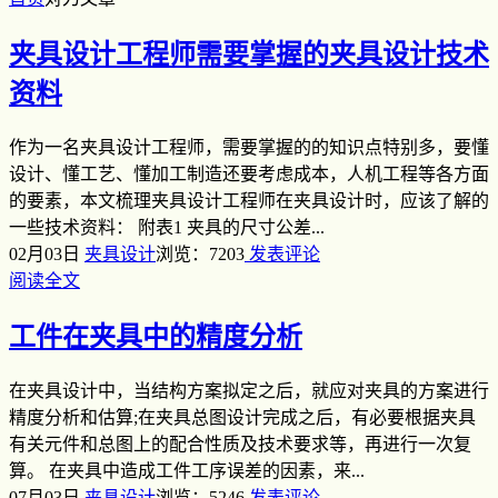
夹具设计工程师需要掌握的夹具设计技术
资料
作为一名夹具设计工程师，需要掌握的的知识点特别多，要懂
设计、懂工艺、懂加工制造还要考虑成本，人机工程等各方面
的要素，本文梳理夹具设计工程师在夹具设计时，应该了解的
一些技术资料： 附表1 夹具的尺寸公差...
02月03日
夹具设计
浏览：7203
发表评论
阅读全文
工件在夹具中的精度分析
在夹具设计中，当结构方案拟定之后，就应对夹具的方案进行
精度分析和估算;在夹具总图设计完成之后，有必要根据夹具
有关元件和总图上的配合性质及技术要求等，再进行一次复
算。 在夹具中造成工件工序误差的因素，来...
07月03日
夹具设计
浏览：5246
发表评论